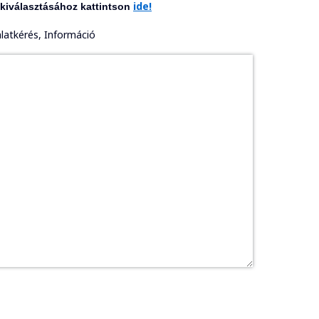
ide!
kiválasztásához kattintson
latkérés, Információ