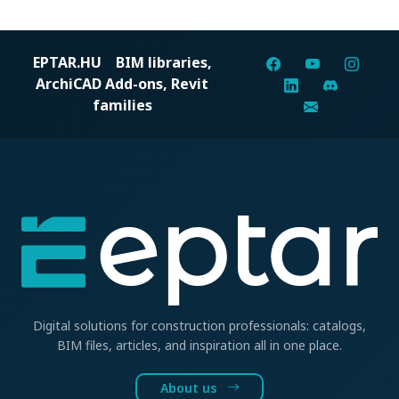
EPTAR.HU
BIM libraries,
ArchiCAD Add-ons, Revit
families
Digital solutions for construction professionals: catalogs,
BIM files, articles, and inspiration all in one place.
About us