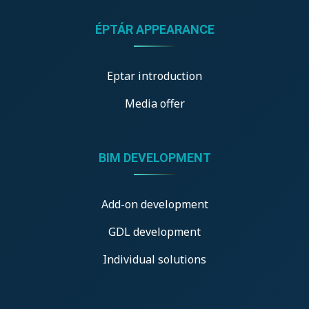
ÉPTÁR APPEARANCE
Eptar introduction
Media offer
BIM DEVELOPMENT
Add-on development
GDL development
Individual solutions