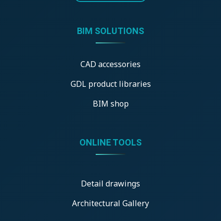
BIM SOLUTIONS
CAD accessories
GDL product libraries
BIM shop
ONLINE TOOLS
Detail drawings
Architectural Gallery