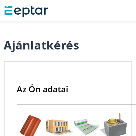
Ajánlatkérés
Az Ön adatai