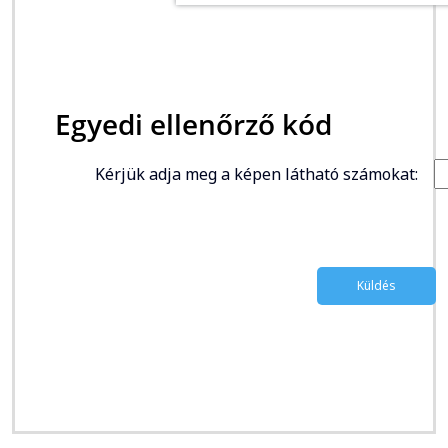
Egyedi ellenőrző kód
Kérjük adja meg a képen látható számokat: