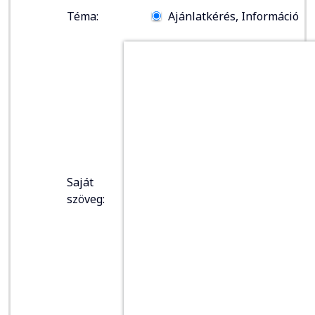
Téma:
Ajánlatkérés, Információ
Saját
szöveg: