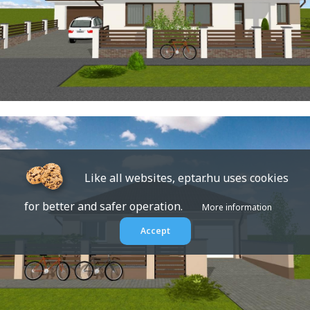
Like all websites, eptar.hu uses cookies
for better and safer operation.
More information
Accept