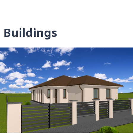
Buildings