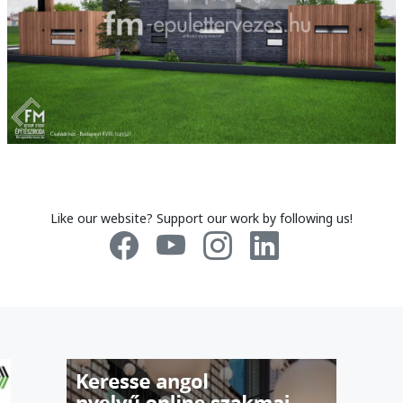
Like our website? Support our work by following us!