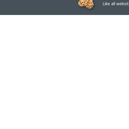
Like all website