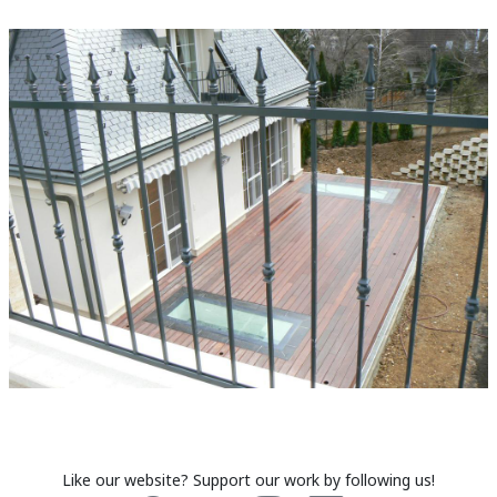
Like our website? Support our work by following us!