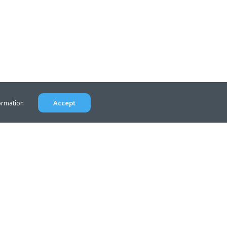
Accept
ormation