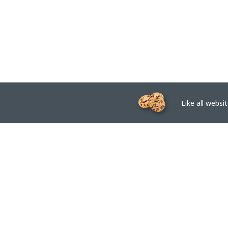
Like all website