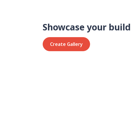
Showcase your build
Create Gallery