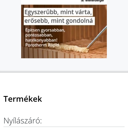
Termékek
Nyílászáró: