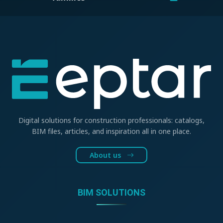
Digital solutions for construction professionals: catalogs,
BIM files, articles, and inspiration all in one place.
About us
BIM SOLUTIONS