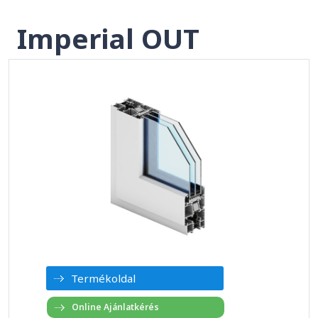
Imperial OUT
Termékoldal