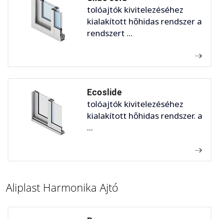
tolóajtók kivitelezéséhez
kialakított hőhidas rendszer a
rendszert ...
Ecoslide
tolóajtók kivitelezéséhez
kialakított hőhidas rendszer. a
...
Aliplast Harmonika Ajtó