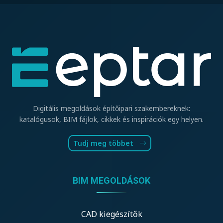
Digitális megoldások építőipari szakembereknek:
katalógusok, BIM fájlok, cikkek és inspirációk egy helyen.
Tudj meg többet
BIM MEGOLDÁSOK
CAD kiegészítők