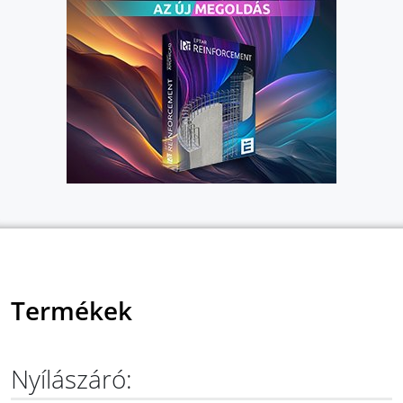
Termékek
Nyílászáró: