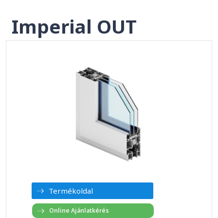
Imperial OUT
Termékoldal