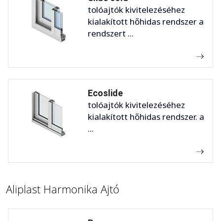
tolóajtók kivitelezéséhez
kialakított hőhidas rendszer a
rendszert ...
Ecoslide
tolóajtók kivitelezéséhez
kialakított hőhidas rendszer. a
...
Aliplast Harmonika Ajtó