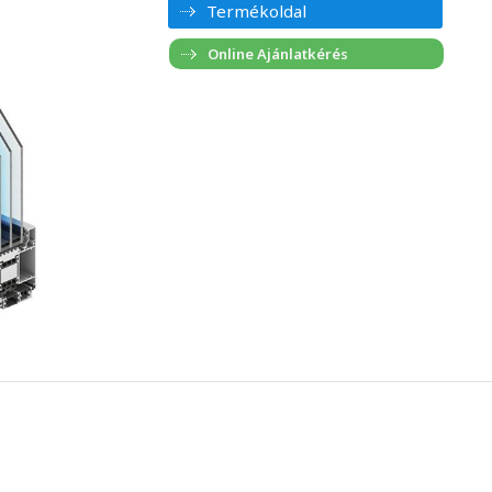
Termékoldal