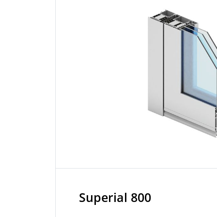
Superial 800