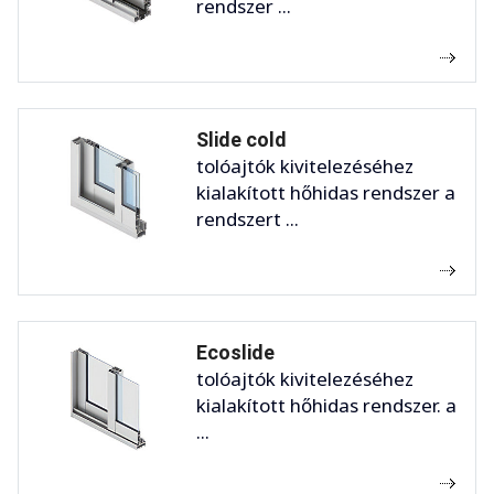
rendszer ...
Slide cold
tolóajtók kivitelezéséhez
kialakított hőhidas rendszer a
rendszert ...
Ecoslide
tolóajtók kivitelezéséhez
kialakított hőhidas rendszer. a
...