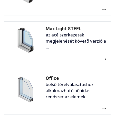
Max Light STEEL
az acélszerkezetek
megjelenését követő verzió a
...
Office
belső térelválasztáshoz
alkalmazható hőhidas
rendszer az elemek ...