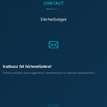
CONTACT
Elérhetőségek
Iratkozz fel hírlevelünkre!
Értesülj elsőként újdonságainkról, termékeinkről és szakmai tartalmainkról.