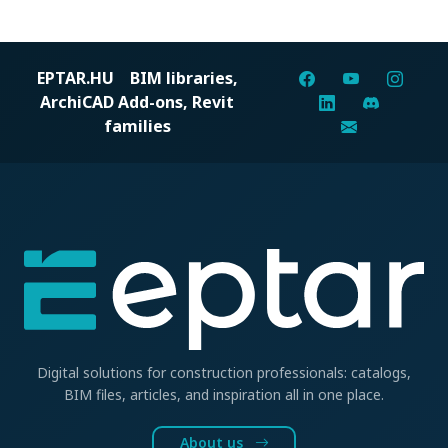
EPTAR.HU
BIM libraries,
ArchiCAD Add-ons, Revit
families
Digital solutions for construction professionals: catalogs,
BIM files, articles, and inspiration all in one place.
About us