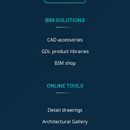
BIM SOLUTIONS
CAD accessories
GDL product libraries
BIM shop
ONLINE TOOLS
Detail drawings
Architectural Gallery