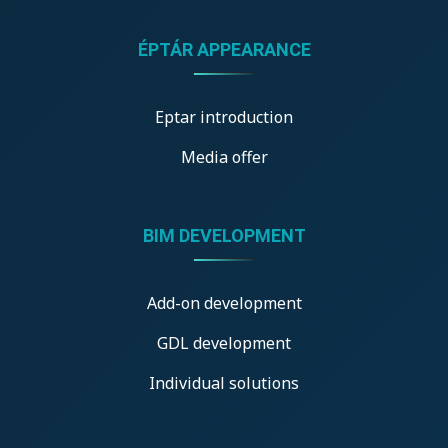
ÉPTÁR APPEARANCE
Eptar introduction
Media offer
BIM DEVELOPMENT
Add-on development
GDL development
Individual solutions