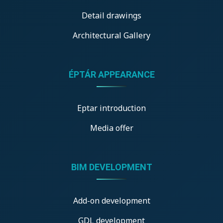
Detail drawings
Architectural Gallery
ÉPTÁR APPEARANCE
Eptar introduction
Media offer
BIM DEVELOPMENT
Add-on development
GDL development