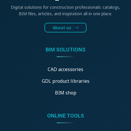
Digital solutions for construction professionals: catalogs,
BIM files, articles, and inspiration all in one place.
About us
BIM SOLUTIONS
CAD accessories
GDL product libraries
BIM shop
ONLINE TOOLS