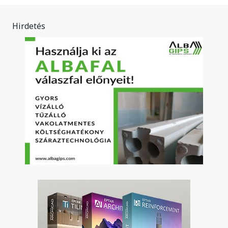
Hirdetés