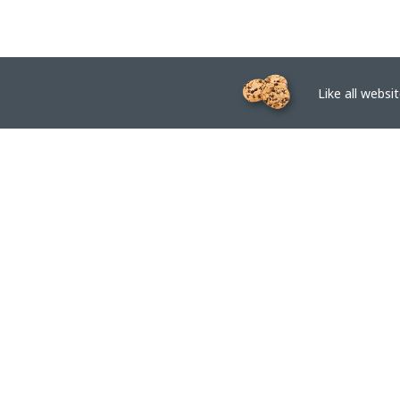
Like all website