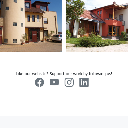
Like our website? Support our work by following us!