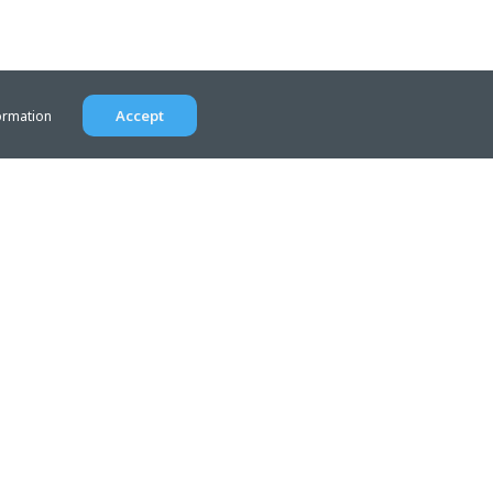
Accept
ormation