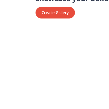
Create Gallery