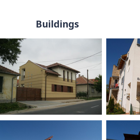
Buildings