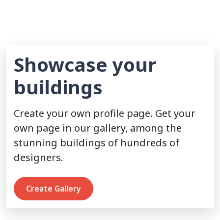
Showcase your
buildings
Create your own profile page. Get your
own page in our gallery, among the
stunning buildings of hundreds of
designers.
Create Gallery