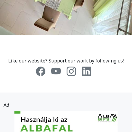
Like our website? Support our work by following us!
Ad