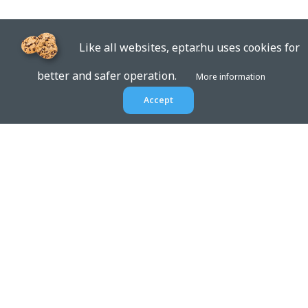
Like all websites, eptar.hu uses cookies for
better and safer operation.
More information
Accept