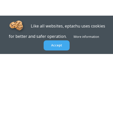
Like all websites, eptar.hu uses cookies
for better and safer operation.
More information
Accept