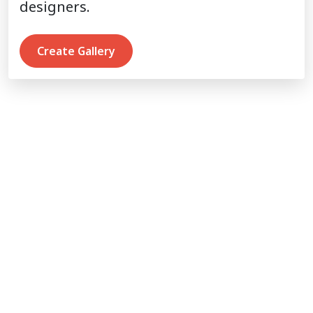
designers.
Create Gallery