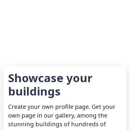
Showcase your
buildings
Create your own profile page. Get your
own page in our gallery, among the
stunning buildings of hundreds of