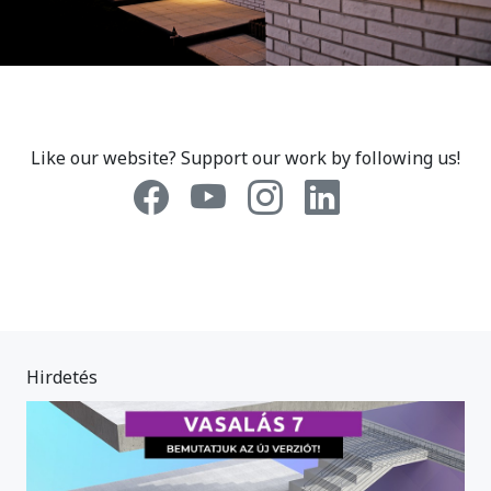
Like our website? Support our work by following us!
Hirdetés