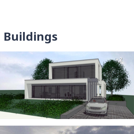
Buildings
+ 2