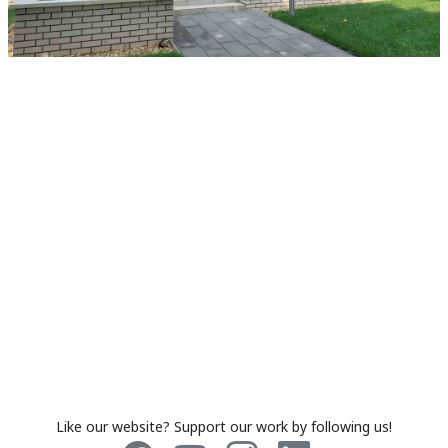
Like our website? Support our work by following us!