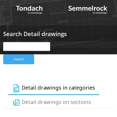
Search Detail drawings
Detail drawings in categories
Detail drawings on sections