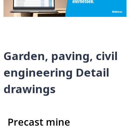
Garden, paving, civil
engineering Detail
drawings
Precast mine