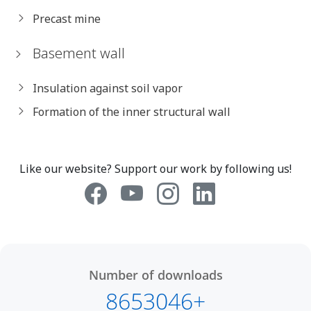
Precast mine
Basement wall
Insulation against soil vapor
Formation of the inner structural wall
Like our website? Support our work by following us!
Number of downloads
8653046+