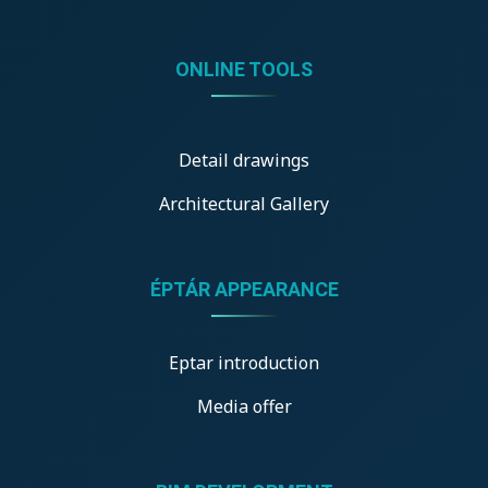
ONLINE TOOLS
Detail drawings
Architectural Gallery
ÉPTÁR APPEARANCE
Eptar introduction
Media offer