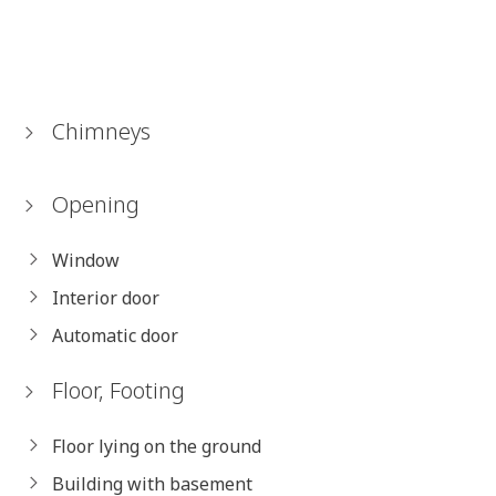
Chimneys
Opening
Window
Interior door
Automatic door
Floor, Footing
Floor lying on the ground
Building with basement