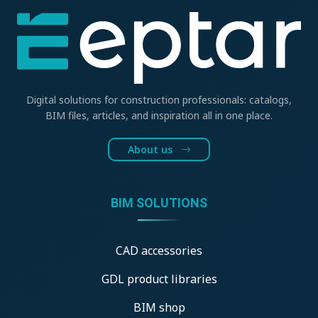
Digital solutions for construction professionals: catalogs,
BIM files, articles, and inspiration all in one place.
About us
BIM SOLUTIONS
CAD accessories
GDL product libraries
BIM shop