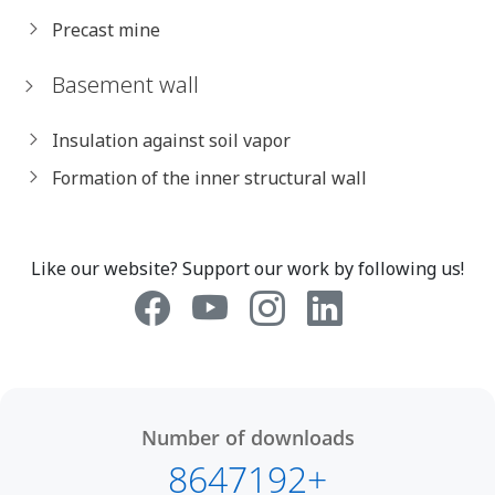
Precast mine
Basement wall
Insulation against soil vapor
Formation of the inner structural wall
Like our website? Support our work by following us!
Number of downloads
8647192+