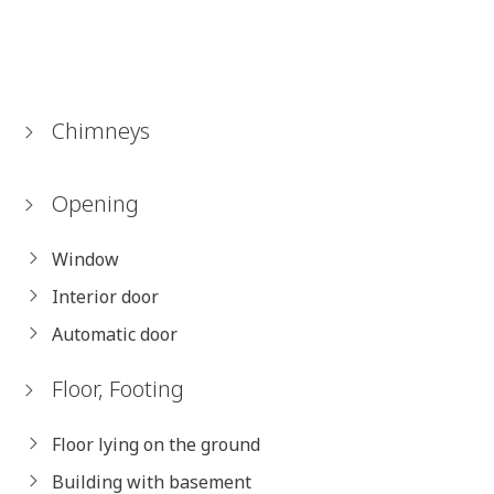
Chimneys
Opening
Window
Interior door
Automatic door
Floor, Footing
Floor lying on the ground
Building with basement