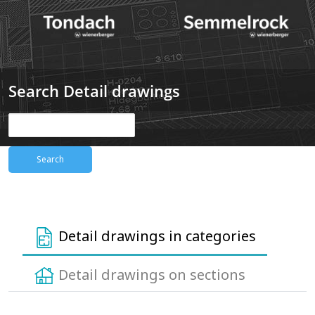
Search Detail drawings
Detail drawings in categories
Detail drawings on sections