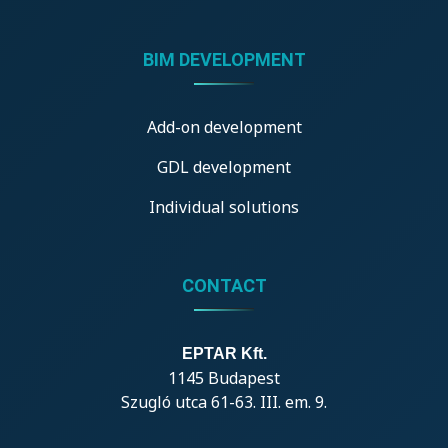
BIM DEVELOPMENT
Add-on development
GDL development
Individual solutions
CONTACT
EPTAR Kft.
1145 Budapest
Szugló utca 61-63. III. em. 9.