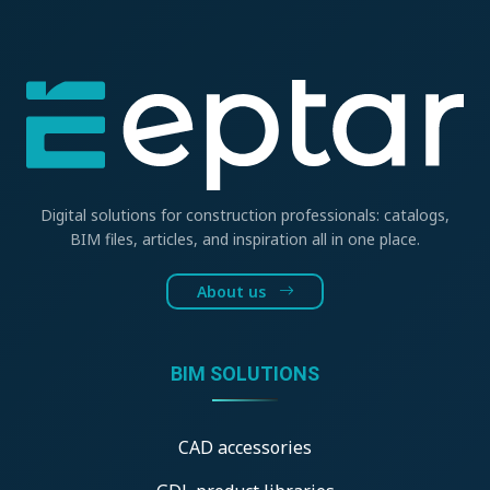
Digital solutions for construction professionals: catalogs,
BIM files, articles, and inspiration all in one place.
About us
BIM SOLUTIONS
CAD accessories