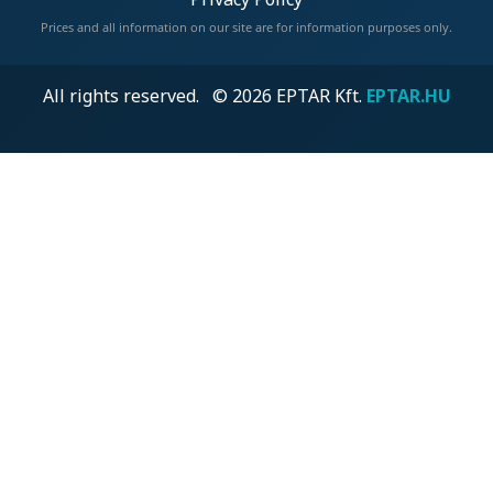
Prices and all information on our site are for information purposes only.
All rights reserved. © 2026 EPTAR Kft.
EPTAR.HU