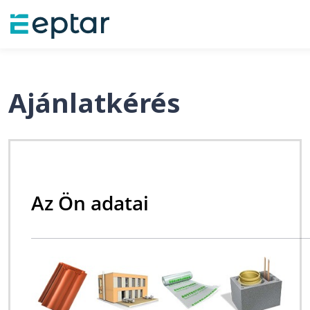
Ajánlatkérés
Az Ön adatai