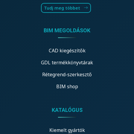
Tudj meg többet
BIM MEGOLDÁSOK
CAD kiegészítők
GDL termékkönyvtárak
Rétegrend-szerkesztő
BIM shop
KATALÓGUS
Kiemelt gyártók