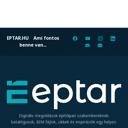
EPTAR.HU
Ami fontos
benne van...
Digitális megoldások építőipari szakembereknek:
katalógusok, BIM fájlok, cikkek és inspirációk egy helyen.