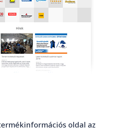
 termékinformációs oldal az