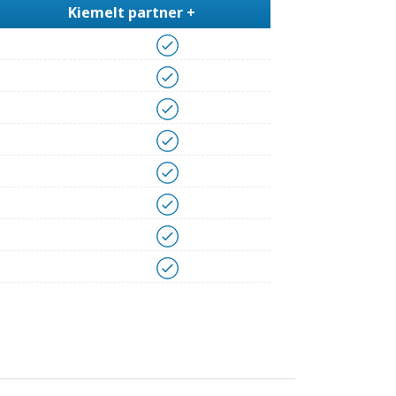
Kiemelt partner +