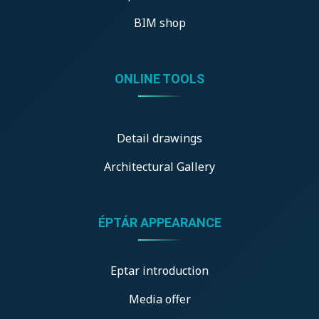
BIM shop
ONLINE TOOLS
Detail drawings
Architectural Gallery
ÉPTÁR APPEARANCE
Eptar introduction
Media offer