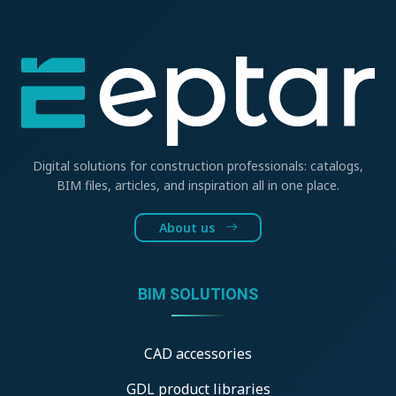
Digital solutions for construction professionals: catalogs,
BIM files, articles, and inspiration all in one place.
About us
BIM SOLUTIONS
CAD accessories
GDL product libraries