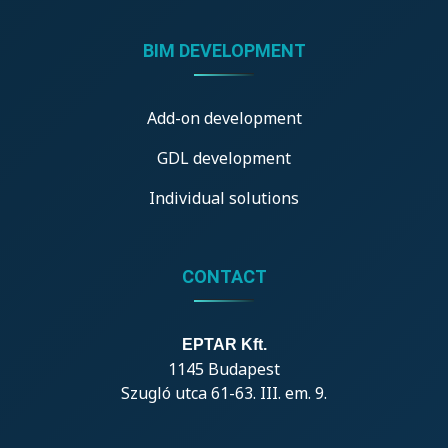
BIM DEVELOPMENT
Add-on development
GDL development
Individual solutions
CONTACT
EPTAR Kft.
1145 Budapest
Szugló utca 61-63. III. em. 9.