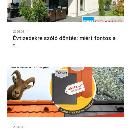
2026.05.11.
Évtizedekre szóló döntés: miért fontos a
t...
2026.03.11.