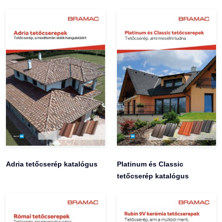
Adria tetőcserép katalógus
Platinum és Classic
tetőcserép katalógus