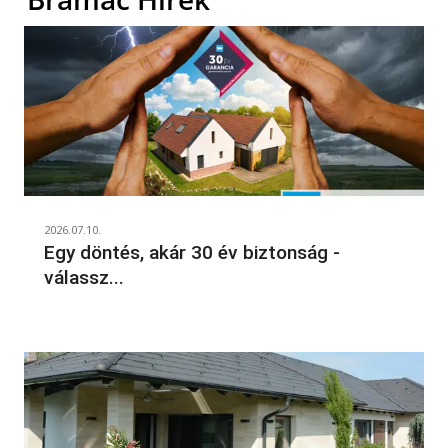
2026.07.10.
Egy döntés, akár 30 év biztonság -
válassz...