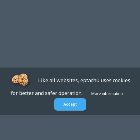
Like all websites, eptar.hu uses cookies
for better and safer operation.
More information
Accept