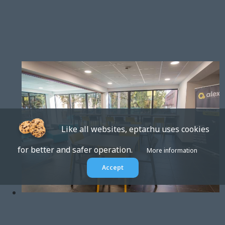
Like all websites, eptar.hu uses cookies
for better and safer operation.
More information
Accept