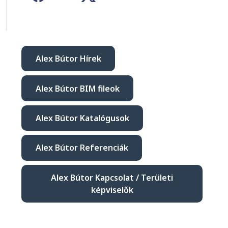
Alex Bútor Hírek
Alex Bútor BIM fileok
Alex Bútor Katalógusok
Alex Bútor Referenciák
Alex Bútor Kapcsolat / Területi
képviselők