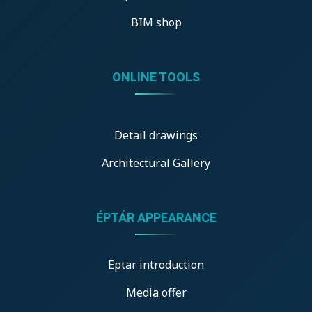
BIM shop
ONLINE TOOLS
Detail drawings
Architectural Gallery
ÉPTÁR APPEARANCE
Eptar introduction
Media offer