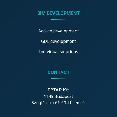
BIM DEVELOPMENT
Add-on development
GDL development
Individual solutions
CONTACT
EPTAR Kft.
1145 Budapest
Szugló utca 61-63. III. em. 9.