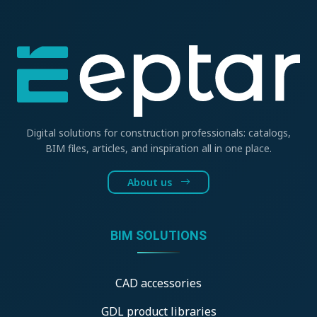
Digital solutions for construction professionals: catalogs,
BIM files, articles, and inspiration all in one place.
About us
BIM SOLUTIONS
CAD accessories
GDL product libraries