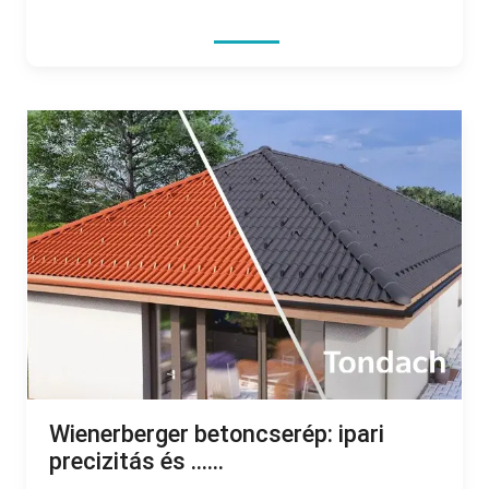
Wienerberger betoncserép: ipari
precizitás és ......