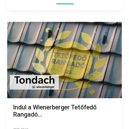
Indul a Wienerberger Tetőfedő
Rangadó...