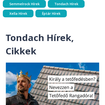
Semmelrock Hírek
Tondach Hírek
Xella Hírek
Éptár Hírek
Tondach Hírek,
Cikkek