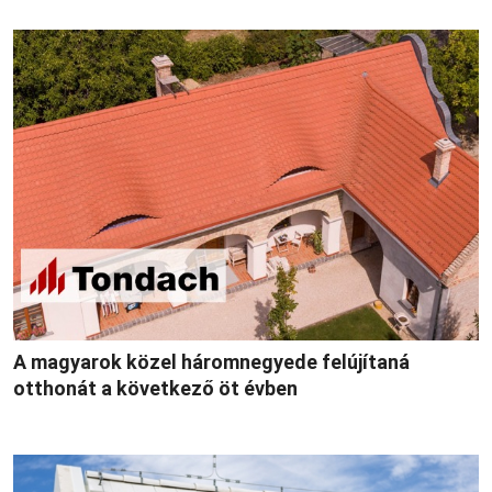
A magyarok közel háromnegyede felújítaná
otthonát a következő öt évben