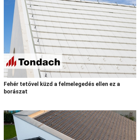
Fehér tetővel küzd a felmelegedés ellen ez a
borászat