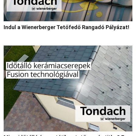
Indul a Wienerberger Tetőfedő Rangadó Pályázat!