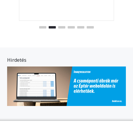
Hirdetés