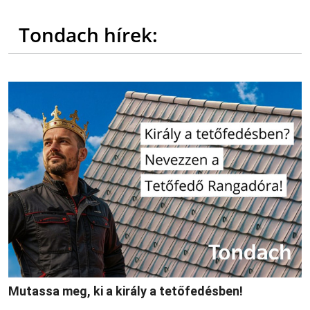
Tondach hírek:
Mutassa meg, ki a király a tetőfedésben!