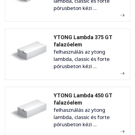
lambda, classic és forte
pórusbeton kézi ...
YTONG Lambda 375 GT
falazóelem
felhasználás az ytong
lambda, classic és forte
pórusbeton kézi ...
YTONG Lambda 450 GT
falazóelem
felhasználás az ytong
lambda, classic és forte
pórusbeton kézi ...