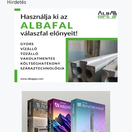
Hirdetés