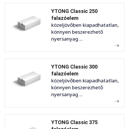
YTONG Classic 250
falazóelem
közeljövőben kiapadhatatlan,
könnyen beszerezhető
nyersanyag ...
YTONG Classic 300
falazóelem
közeljövőben kiapadhatatlan,
könnyen beszerezhető
nyersanyag ...
YTONG Classic 375