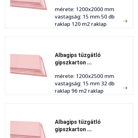
mérete: 1200x2000 mm
vastagság: 15 mm 50 db
raklap 120 m2 raklap
Albagips tűzgátló
gipszkarton ...
mérete: 1200x2500 mm
vastagság: 15 mm 32 db
raklap 96 m2 raklap
Albagips tűzgátló
gipszkarton ...