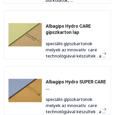
burkolatok, ...
Albagips Hydro CARE
gipszkarton lap
speciális gipszkartonok
melyek az innovatív care
technológiával készültek . a ...
Albagips Hydro SUPER CARE
...
speciális gipszkartonok
melyek az innovatív care
technológiával készültek . a ...