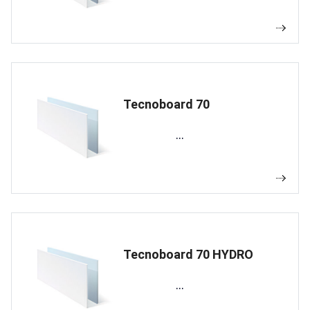
Tecnoboard 70
...
Tecnoboard 70 HYDRO
...