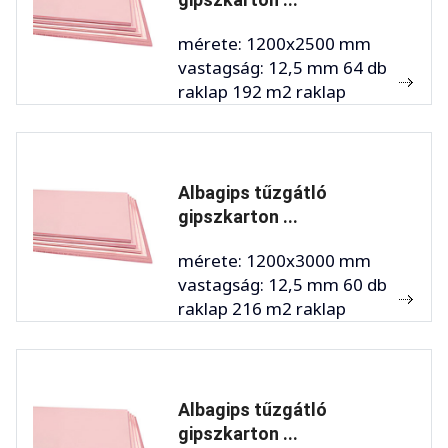
mérete: 1200x2500 mm
vastagság: 12,5 mm 64 db
raklap 192 m2 raklap
Albagips tűzgátló
gipszkarton ...
mérete: 1200x3000 mm
vastagság: 12,5 mm 60 db
raklap 216 m2 raklap
Albagips tűzgátló
gipszkarton ...