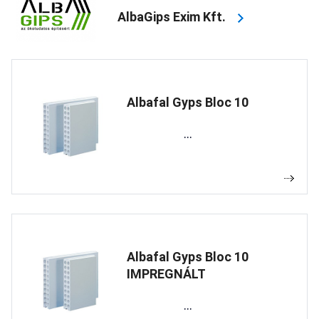
AlbaGips Exim Kft.
Albafal Gyps Bloc 10
...
Albafal Gyps Bloc 10
IMPREGNÁLT
...