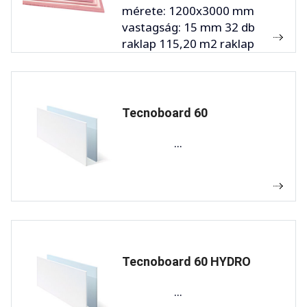
mérete: 1200x3000 mm
vastagság: 15 mm 32 db
raklap 115,20 m2 raklap
Tecnoboard 60
...
Tecnoboard 60 HYDRO
...