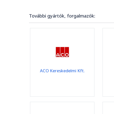
További gyártók, forgalmazók:
ACO Kereskedelmi Kft.