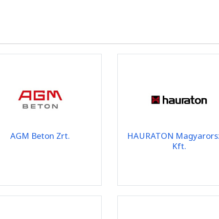
AGM Beton Zrt.
HAURATON Magyarors
Kft.