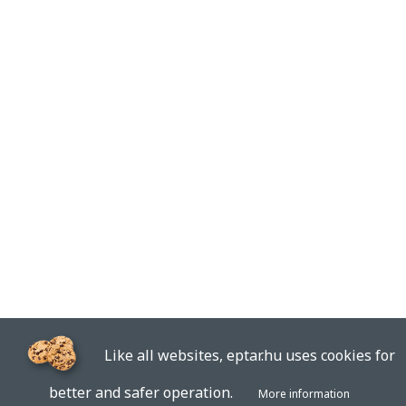
Like all websites, eptar.hu uses cookies for
better and safer operation.
More information