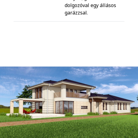
dolgozóval egy állásos
garázzsal.