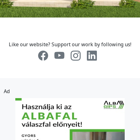
Like our website? Support our work by following us!
Ad