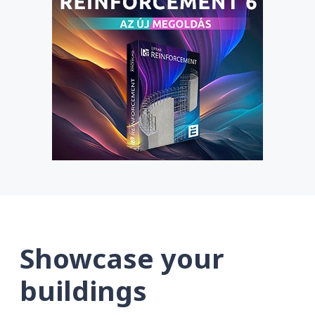
Showcase your
buildings