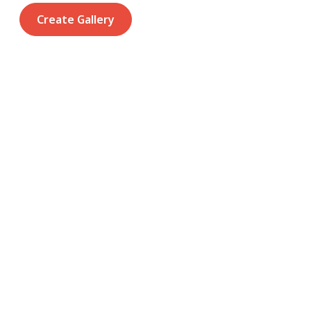
Create Gallery