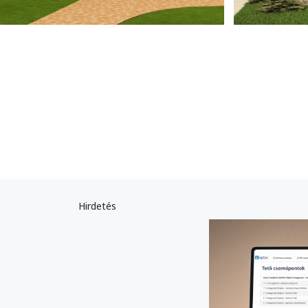
Hirdetés