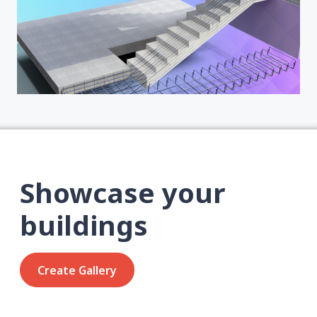
Showcase your
buildings
Create Gallery