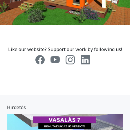
Like our website? Support our work by following us!
Hirdetés