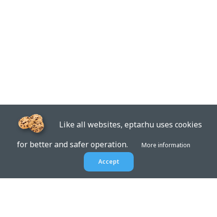
Like all websites, eptar.hu uses cookies
for better and safer operation.
More information
Accept