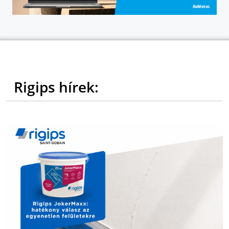
Rigips hírek: