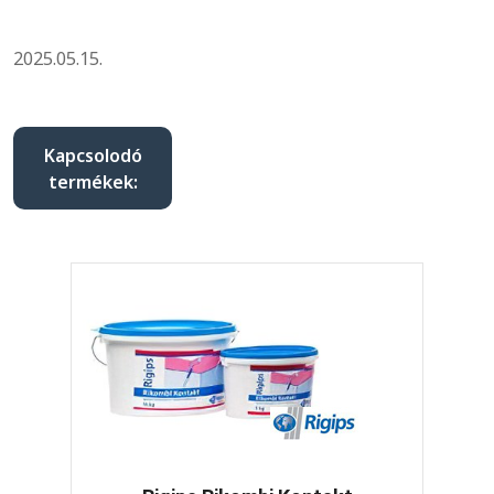
2025.05.15.
Kapcsolodó
termékek: