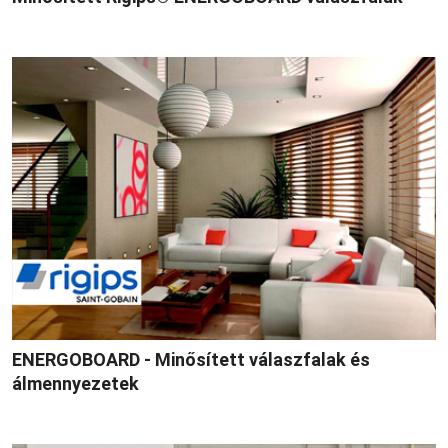
ENERGOBOARD - Minősített válaszfalak és
álmennyezetek