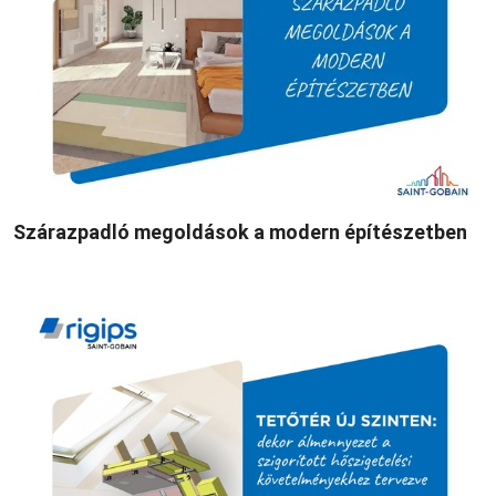
Szárazpadló megoldások a modern építészetben