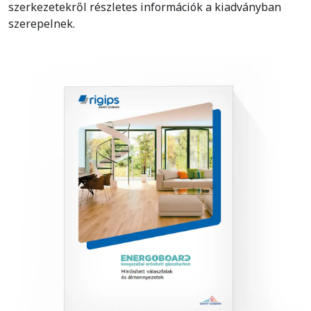
szerkezetekről részletes információk a kiadványban
szerepelnek.