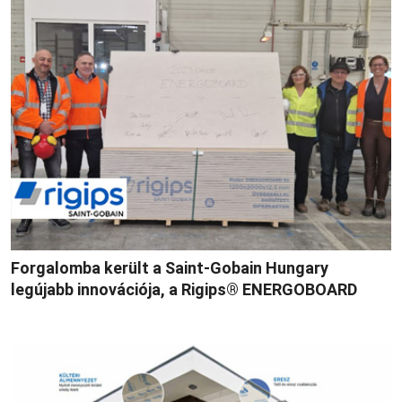
Forgalomba került a Saint-Gobain Hungary
legújabb innovációja, a Rigips® ENERGOBOARD