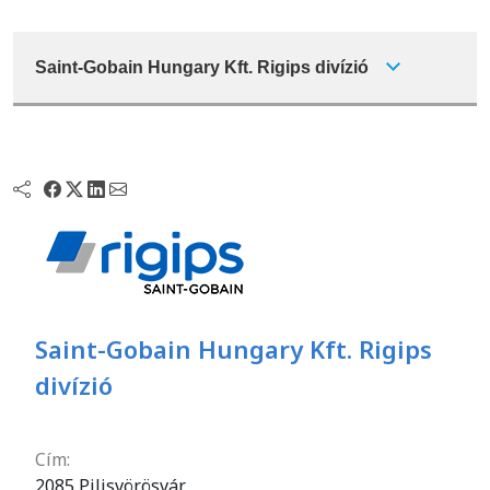
Saint-Gobain Hungary Kft. Rigips divízió
Saint-Gobain Hungary Kft. Rigips
divízió
Cím:
2085 Pilisvörösvár,