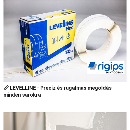
📏 LEVELLINE - Precíz és rugalmas megoldás
minden sarokra