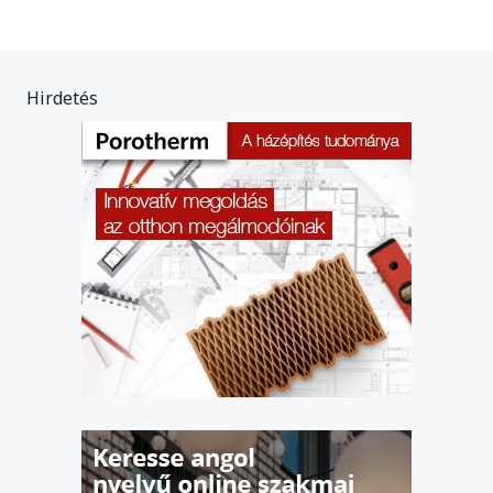
Hirdetés