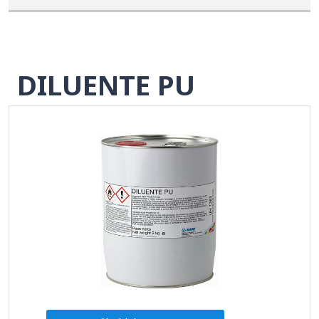
DILUENTE PU