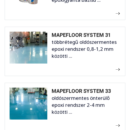
MAPEFLOOR SYSTEM 31
többrétegű oldószermentes
epoxi rendszer 0,8-1,2 mm
közötti ...
MAPEFLOOR SYSTEM 33
oldószermentes önterülő
epoxi rendszer 2-4 mm
közötti ...