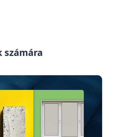
ek számára