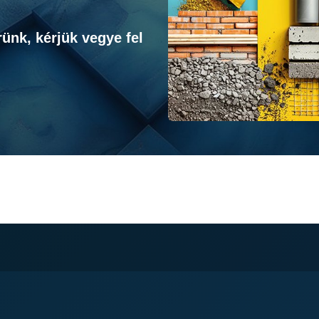
ünk, kérjük vegye fel