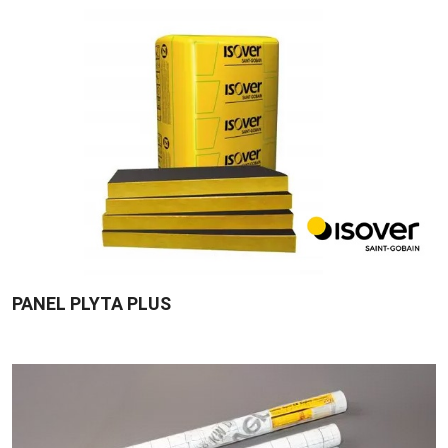
PANEL PLYTA PLUS