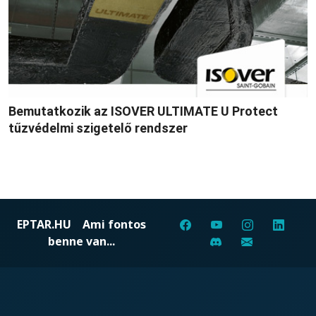
Bemutatkozik az ISOVER ULTIMATE U Protect
tűzvédelmi szigetelő rendszer
EPTAR.HU
Ami fontos
benne van...