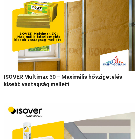
ISOVER Multimax 30 – Maximális hőszigetelés
kisebb vastagság mellett