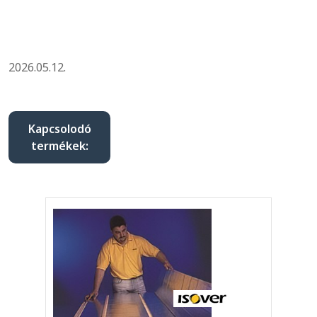
2026.05.12.
Kapcsolodó
termékek: