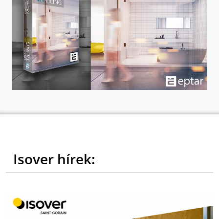
Isover hírek: