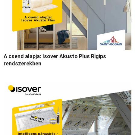
A csend alapja: Isover Akusto Plus Rigips
rendszerekben