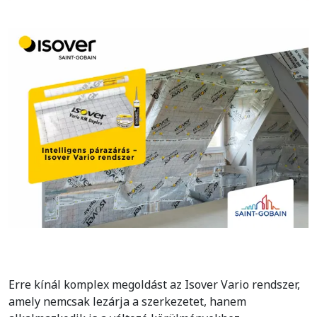
Erre kínál komplex megoldást az Isover Vario rendszer,
amely nemcsak lezárja a szerkezetet, hanem