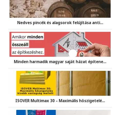
Nedves pincék és alagsorok felújítása anti...
Minden harmadik magyar saját házat építene...
ISOVER Multimax 30 – Maximális hőszigetelé...