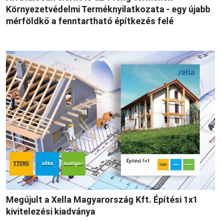
Környezetvédelmi Terméknyilatkozata - egy újabb
mérföldkő a fenntartható építkezés felé
Megújult a Xella Magyarország Kft. Építési 1x1
kivitelezési kiadványa