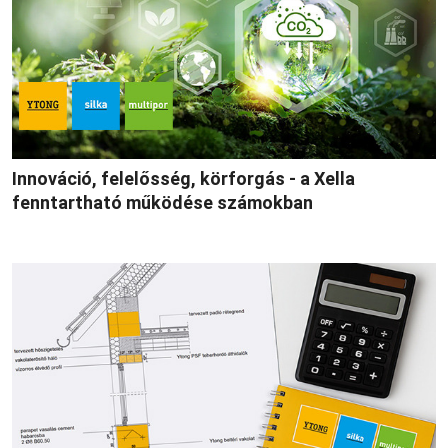
Innováció, felelősség, körforgás - a Xella
fenntartható működése számokban