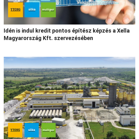
Idén is indul kredit pontos építész képzés a Xella
Magyarország Kft. szervezésében