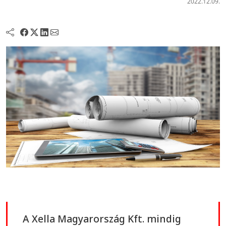
2022.12.09.
A Xella Magyarország Kft. mindig