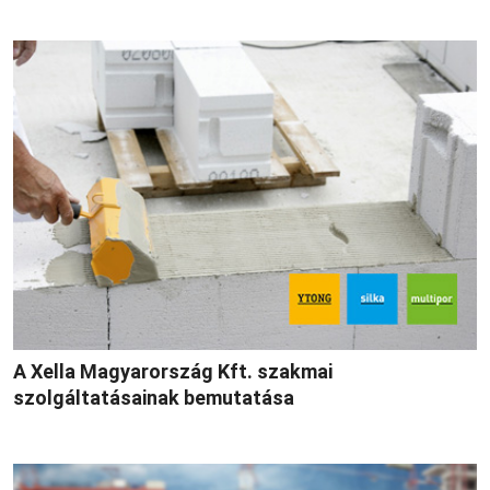
A Xella Magyarország Kft. szakmai
szolgáltatásainak bemutatása