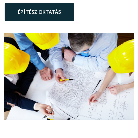
ÉPÍTÉSZ OKTATÁS