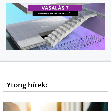
Ytong hírek: