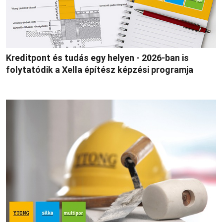
Kreditpont és tudás egy helyen - 2026-ban is
folytatódik a Xella építész képzési programja