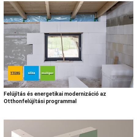
Felújítás és energetikai modernizáció az
Otthonfelújítási programmal