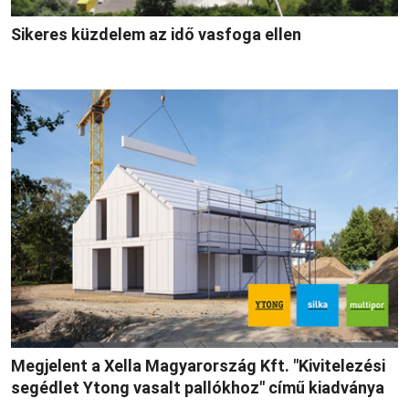
Sikeres küzdelem az idő vasfoga ellen
Megjelent a Xella Magyarország Kft. "Kivitelezési
segédlet Ytong vasalt pallókhoz" című kiadványa