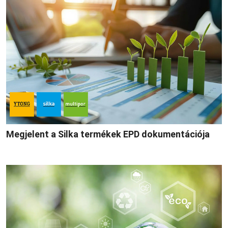
Megjelent a Silka termékek EPD dokumentációja