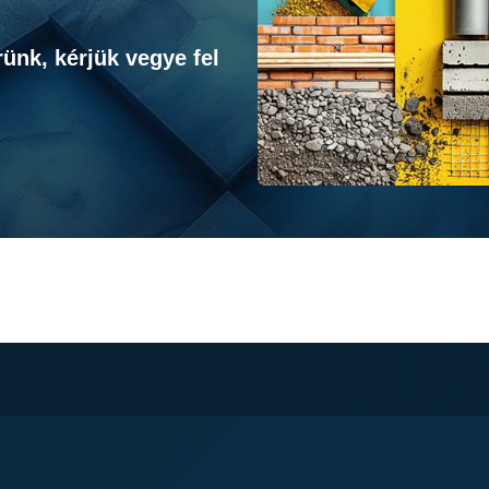
ünk, kérjük vegye fel