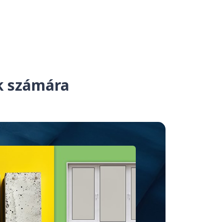
ek számára