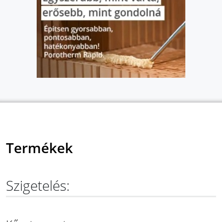
Termékek
Szigetelés: