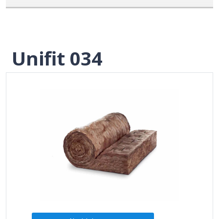
Unifit 034