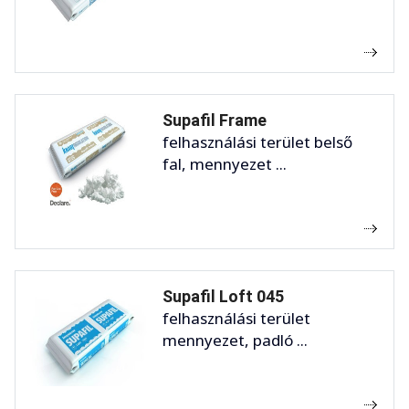
Supafil Frame
felhasználási terület belső
fal, mennyezet ...
Supafil Loft 045
felhasználási terület
mennyezet, padló ...