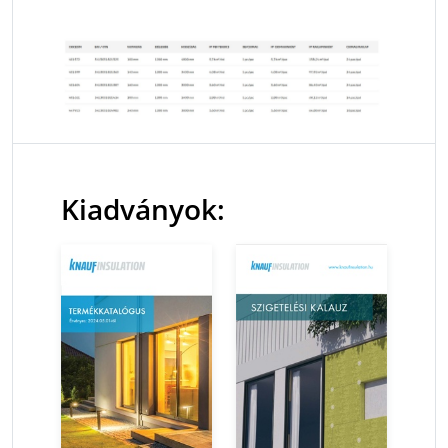
Kiadványok: