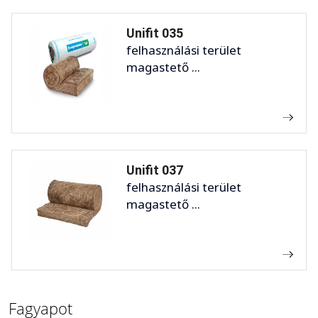
Unifit 035
felhasználási terület
magastető ...
Unifit 037
felhasználási terület
magastető ...
Fagyapot