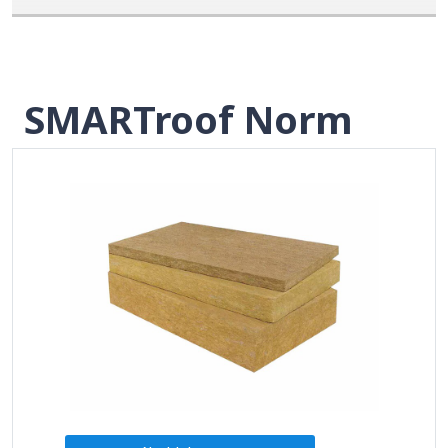
SMARTroof Norm