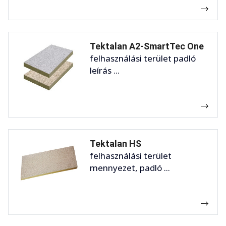
Tektalan A2-SmartTec One
felhasználási terület padló
leírás ...
Tektalan HS
felhasználási terület
mennyezet, padló ...