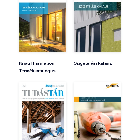
Knauf Insulation
Szigetelési kalauz
Termékkatalógus