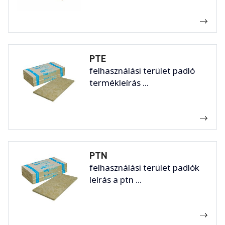
PTE
felhasználási terület padló
termékleírás ...
PTN
felhasználási terület padlók
leírás a ptn ...