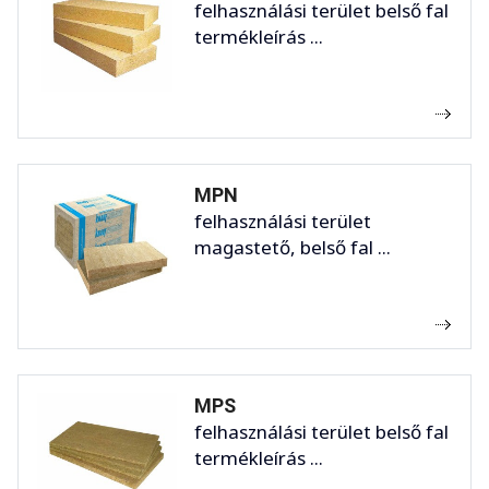
felhasználási terület belső fal
termékleírás ...
MPN
felhasználási terület
magastető, belső fal ...
MPS
felhasználási terület belső fal
termékleírás ...