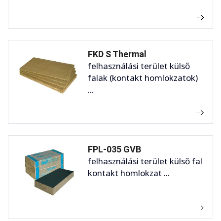
FKD S Thermal
felhasználási terület külső
falak (kontakt homlokzatok)
...
FPL-035 GVB
felhasználási terület külső fal
kontakt homlokzat ...