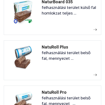
NaturBoard 035
felhasználási terület külső fal
homlokzat teljes ...
NatuRoll Plus
felhasználási terület belső
fal, mennyezet ...
NatuRoll Pro
felhasználási terület belső
fal, mennyezet ...