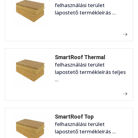
felhasználási terület
lapostető termékleírás ...
SmartRoof Thermal
felhasználási terület
lapostető termékleírás teljes
...
SmartRoof Top
felhasználási terület
lapostető termékleírás ...