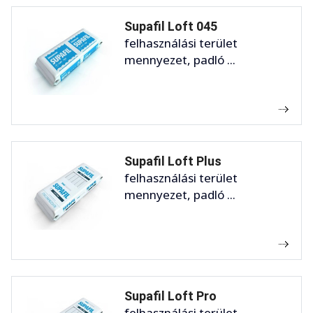
Supafil Loft 045
felhasználási terület
mennyezet, padló ...
Supafil Loft Plus
felhasználási terület
mennyezet, padló ...
Supafil Loft Pro
felhasználási terület