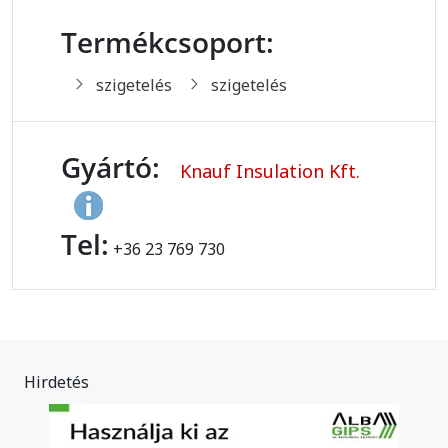
Termékcsoport:
szigetelés
szigetelés
Gyártó:
Knauf Insulation Kft.
Tel:
+36 23 769 730
Hirdetés