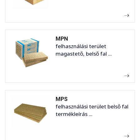
MPN
felhasználási terület
magastető, belső fal ...
MPS
felhasználási terület belső fal
termékleírás ...