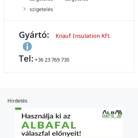
szigetelés
Gyártó:
Knauf Insulation Kft.
Tel:
+36 23 769 730
Hirdetés