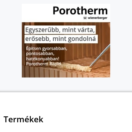
Termékek