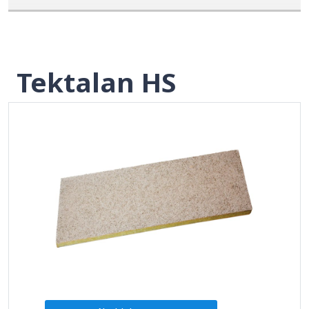
Tektalan HS