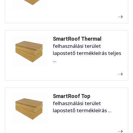
SmartRoof Thermal
felhasználási terület
lapostető termékleírás teljes
...
SmartRoof Top
felhasználási terület
lapostető termékleírás ...