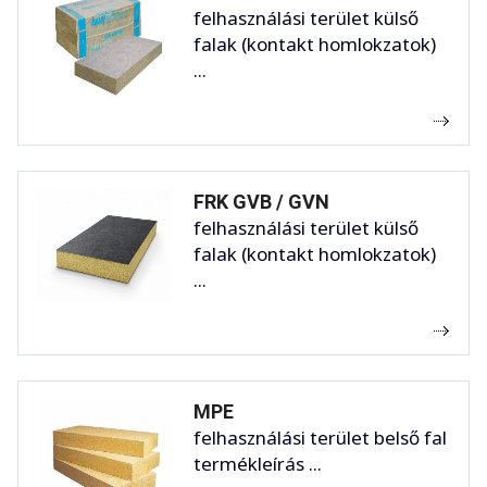
felhasználási terület külső
falak (kontakt homlokzatok)
...
FRK GVB / GVN
felhasználási terület külső
falak (kontakt homlokzatok)
...
MPE
felhasználási terület belső fal
termékleírás ...