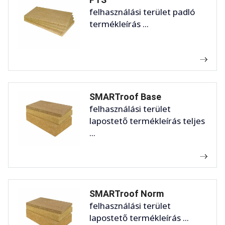
felhasználási terület padló
termékleírás ...
SMARTroof Base
felhasználási terület
lapostető termékleírás teljes
...
SMARTroof Norm
felhasználási terület
lapostető termékleírás ...