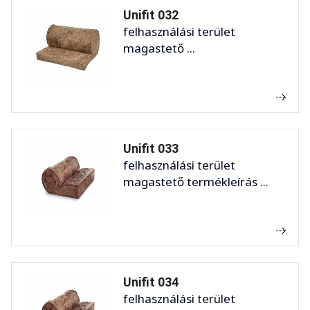
Unifit 032
felhasználási terület
magastető ...
Unifit 033
felhasználási terület
magastető termékleírás ...
Unifit 034
felhasználási terület