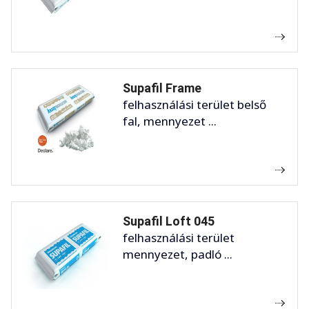
Supafil Frame
felhasználási terület belső
fal, mennyezet ...
Supafil Loft 045
felhasználási terület
mennyezet, padló ...