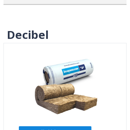
Decibel