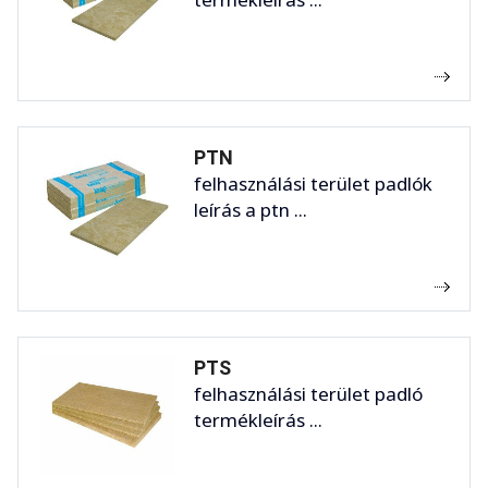
PTN
felhasználási terület padlók
leírás a ptn ...
PTS
felhasználási terület padló
termékleírás ...