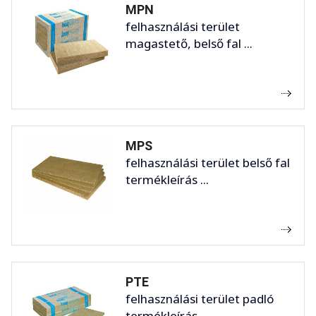
MPN
felhasználási terület
magastető, belső fal ...
MPS
felhasználási terület belső fal
termékleírás ...
PTE
felhasználási terület padló
termékleírás ...