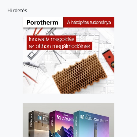
Hirdetés