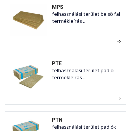
MPS
felhasználási terület belső fal
termékleírás ...
PTE
felhasználási terület padló
termékleírás ...
PTN
felhasználási terület padlók