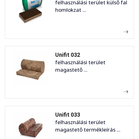
felhasználási terület külső fal
homlokzat ...
Unifit 032
felhasználási terület
magastető ...
Unifit 033
felhasználási terület
magastető termékleírás ...