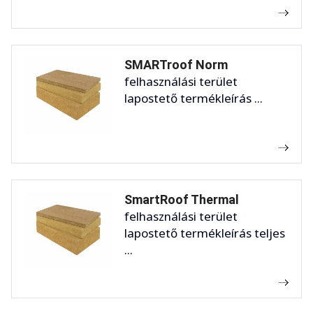
SMARTroof Norm
felhasználási terület
lapostető termékleírás ...
SmartRoof Thermal
felhasználási terület
lapostető termékleírás teljes
...