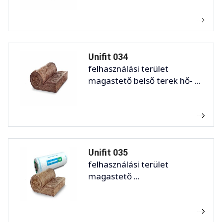
Unifit 034
felhasználási terület
magastető belső terek hő- ...
Unifit 035
felhasználási terület
magastető ...