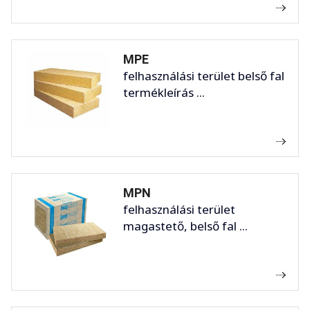
MPE
felhasználási terület belső fal
termékleírás ...
MPN
felhasználási terület
magastető, belső fal ...