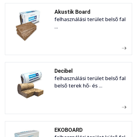
Akustik Board
felhasználási terület belső fal
...
Decibel
felhasználási terület belső fal
belső terek hő- és ...
EKOBOARD