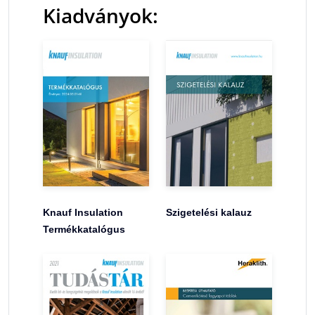
Kiadványok:
Knauf Insulation
Szigetelési kalauz
Termékkatalógus