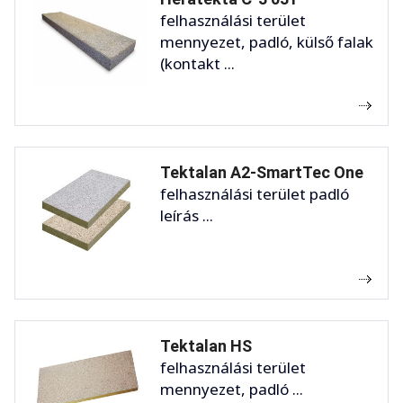
felhasználási terület
mennyezet, padló, külső falak
(kontakt ...
Tektalan A2-SmartTec One
felhasználási terület padló
leírás ...
Tektalan HS
felhasználási terület
mennyezet, padló ...