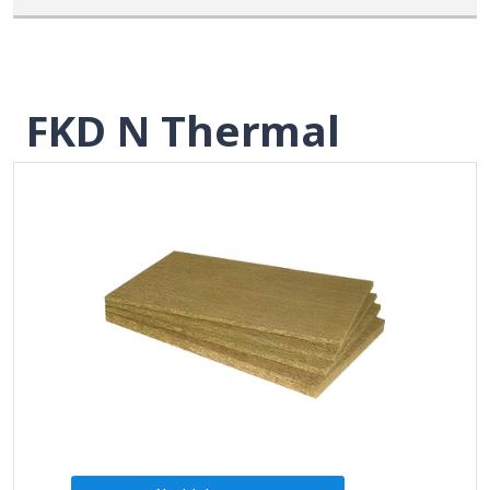
FKD N Thermal