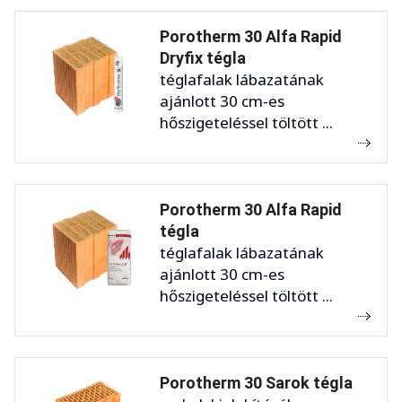
Porotherm 30 Alfa Rapid
Dryfix tégla
téglafalak lábazatának
ajánlott 30 cm-es
hőszigeteléssel töltött ...
Porotherm 30 Alfa Rapid
tégla
téglafalak lábazatának
ajánlott 30 cm-es
hőszigeteléssel töltött ...
Porotherm 30 Sarok tégla