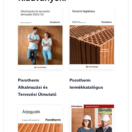
Porotherm
Porotherm
Alkalmazási és
termékkatalógus
Tervezési Útmutató