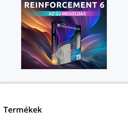
Termékek