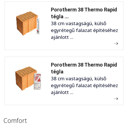
Porotherm 38 Thermo Rapid
tégla ...
38 cm vastagságú, külső
egyrétegű falazat építéséhez
ajánlott ...
Porotherm 38 Thermo Rapid
tégla
38 cm vastagságú, külső
egyrétegű falazat építéséhez
ajánlott ...
Comfort