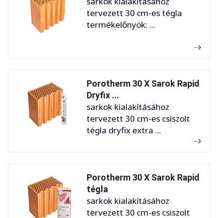
sarkok kialakításához
tervezett 30 cm-es tégla
termékelőnyök: ...
Porotherm 30 X Sarok Rapid
Dryfix ...
sarkok kialakításához
tervezett 30 cm-es csiszolt
tégla dryfix extra ...
Porotherm 30 X Sarok Rapid
tégla
sarkok kialakításához
tervezett 30 cm-es csiszolt