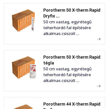
Porotherm 50 X-therm Rapid
Dryfix ...
50 cm vastag, egyrétegű
teherhordó fal építésére
alkalmas csiszolt ...
Porotherm 50 X-therm Rapid
tégla
50 cm vastag, egyrétegű
teherhordó fal építésére
alkalmas csiszolt ...
Porotherm 44 X-therm Rapid