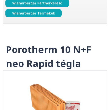
Wienerberger Partnerkereső
Wienerberger Termékek
Porotherm 10 N+F
neo Rapid tégla