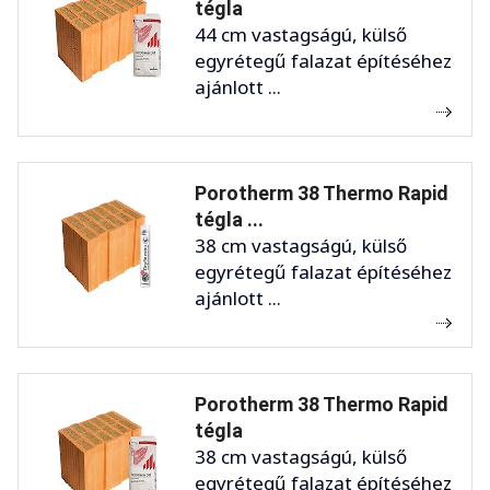
tégla
44 cm vastagságú, külső
egyrétegű falazat építéséhez
ajánlott ...
Porotherm 38 Thermo Rapid
tégla ...
38 cm vastagságú, külső
egyrétegű falazat építéséhez
ajánlott ...
Porotherm 38 Thermo Rapid
tégla
38 cm vastagságú, külső
egyrétegű falazat építéséhez