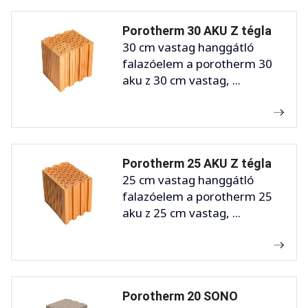
Porotherm 30 AKU Z tégla
30 cm vastag hanggátló
falazóelem a porotherm 30
aku z 30 cm vastag, ...
Porotherm 25 AKU Z tégla
25 cm vastag hanggátló
falazóelem a porotherm 25
aku z 25 cm vastag, ...
Porotherm 20 SONO