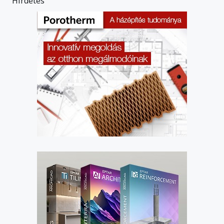
Hirdetés