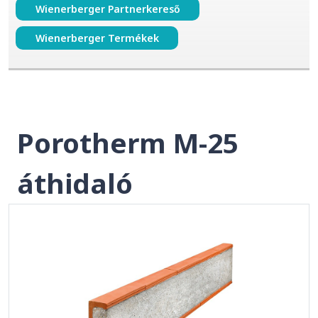
Wienerberger Partnerkereső
Wienerberger Termékek
Porotherm M-25
áthidaló