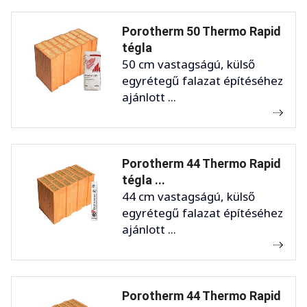
Porotherm 50 Thermo Rapid
tégla
50 cm vastagságú, külső
egyrétegű falazat építéséhez
ajánlott ...
Porotherm 44 Thermo Rapid
tégla ...
44 cm vastagságú, külső
egyrétegű falazat építéséhez
ajánlott ...
Porotherm 44 Thermo Rapid