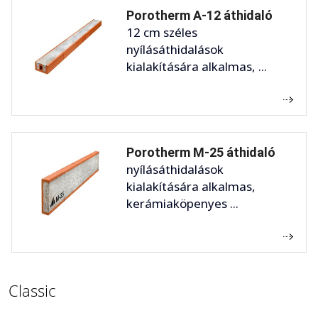
Porotherm A-12 áthidaló
12 cm széles
nyílásáthidalások
kialakítására alkalmas, ...
Porotherm M-25 áthidaló
nyílásáthidalások
kialakítására alkalmas,
kerámiaköpenyes ...
Classic