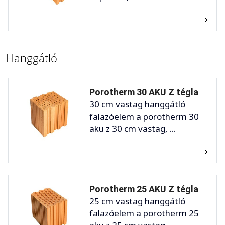
Hanggátló
Porotherm 30 AKU Z tégla
30 cm vastag hanggátló
falazóelem a porotherm 30
aku z 30 cm vastag, ...
Porotherm 25 AKU Z tégla
25 cm vastag hanggátló
falazóelem a porotherm 25