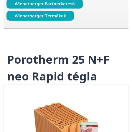
Wienerberger Partnerkereső
Wienerberger Termékek
Porotherm 25 N+F
neo Rapid tégla