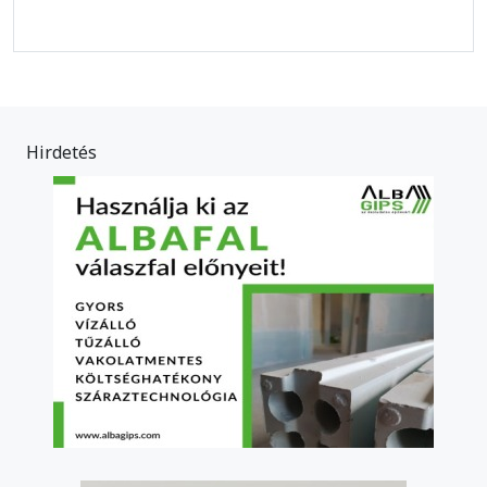
Hirdetés