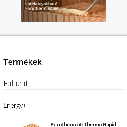
Termékek
Falazat:
Energy+
Porotherm 50 Thermo Rapid