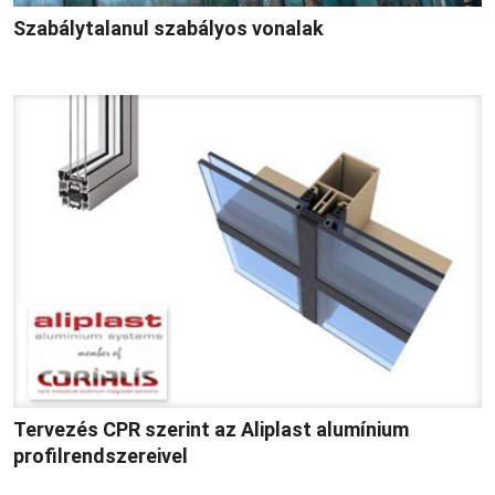
Szabálytalanul szabályos vonalak
Tervezés CPR szerint az Aliplast alumínium
profilrendszereivel