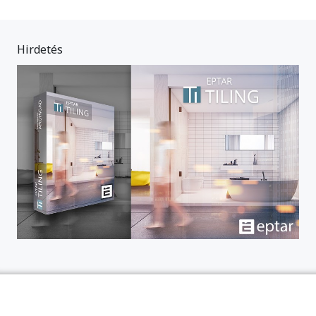
Hirdetés