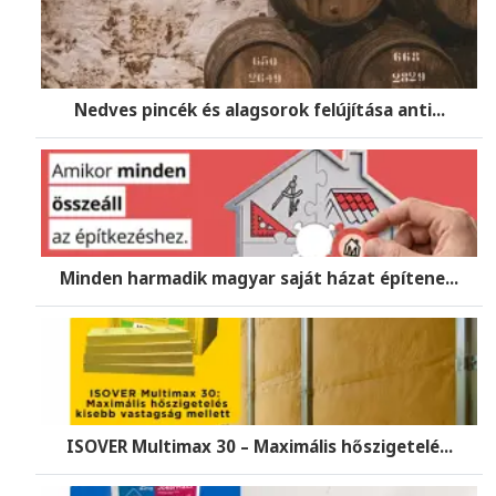
Nedves pincék és alagsorok felújítása anti...
Minden harmadik magyar saját házat építene...
ISOVER Multimax 30 – Maximális hőszigetelé...