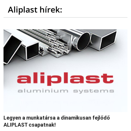
Aliplast hírek:
Legyen a munkatársa a dinamikusan fejlődő
ALIPLAST csapatnak!