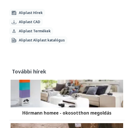
Aliplast Hírek
Aliplast CAD
Aliplast Termékek
Aliplast Aliplast katalógus
További hírek
Hörmann homee - okosotthon megoldás