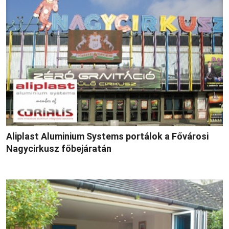
Aliplast Aluminium Systems portálok a Fővárosi
Nagycirkusz főbejáratán