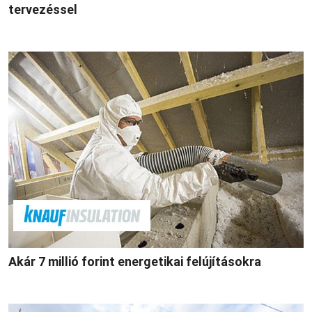
tervezéssel
Akár 7 millió forint energetikai felújításokra