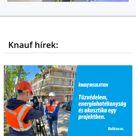
Knauf hírek: