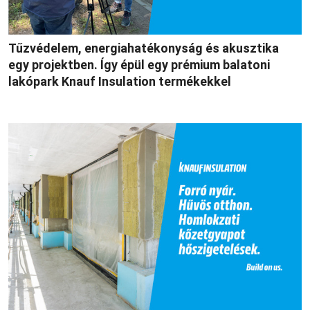
Tűzvédelem, energiahatékonyság és akusztika
egy projektben. Így épül egy prémium balatoni
lakópark Knauf Insulation termékekkel