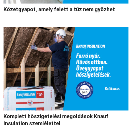
Kőzetgyapot, amely felett a tűz nem győzhet
Komplett hőszigetelési megoldások Knauf
Insulation szemlélettel