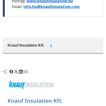
Honlap:
www.knaufinsulation.hu
Email:
info.hu@knaufinsulation.com
Knauf Insulation Kft.
Knauf Insulation Kft.