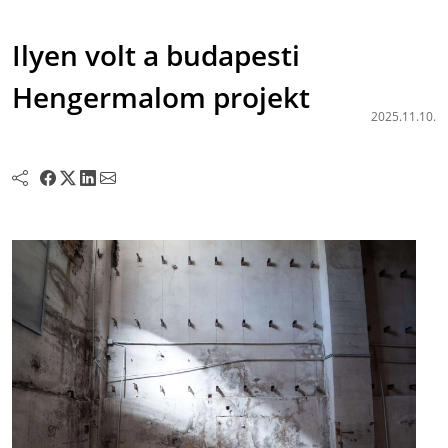
Ilyen volt a budapesti
Hengermalom projekt
2025.11.10.