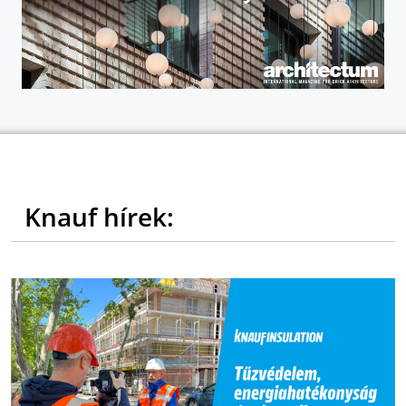
Knauf hírek: