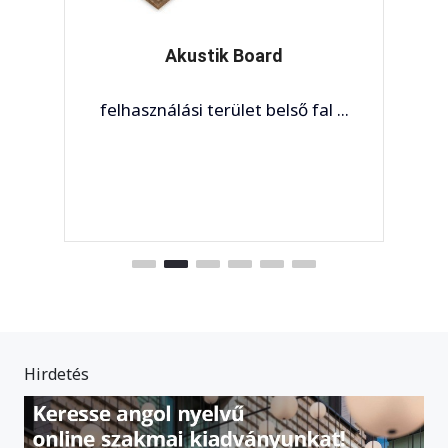
Akustik Board
felhasználási terület belső fal ...
Hirdetés