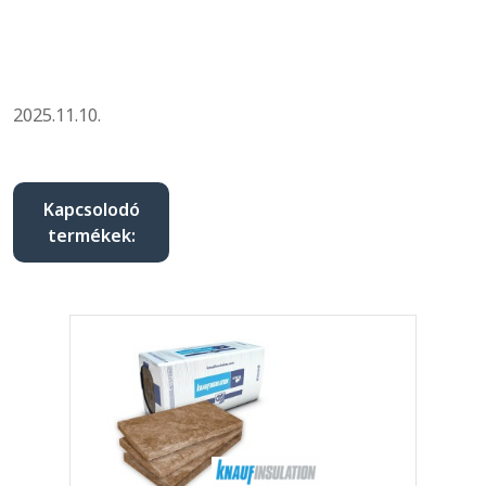
2025.11.10.
Kapcsolodó
termékek: