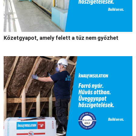
Kőzetgyapot, amely felett a tűz nem győzhet