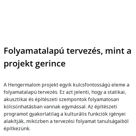
Folyamatalapú tervezés, mint a
projekt gerince
A Hengermalom projekt egyik kulcsfontosságú eleme a
folyamatalapú tervezés. Ez azt jelenti, hogy a statikai,
akusztikai és építészeti szempontok folyamatosan
kölcsönhatásban vannak egymással. Az építészeti
programot gyakorlatilag a kulturális funkciók igényei
alakítják, miközben a tervezési folyamat tanulságaiból
építkezünk.