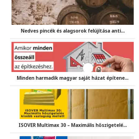
Nedves pincék és alagsorok felújítása anti...
Minden harmadik magyar saját házat építene...
ISOVER Multimax 30 – Maximális hőszigetelé...