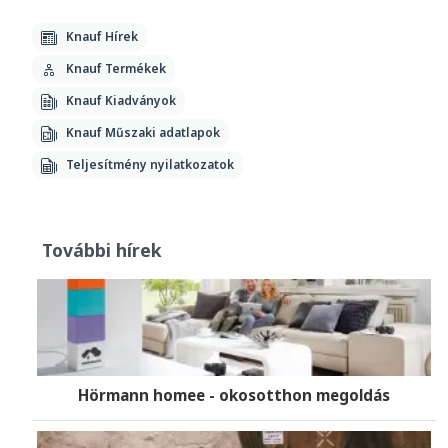
Knauf Hírek
Knauf Termékek
Knauf Kiadványok
Knauf Műszaki adatlapok
Teljesítmény nyilatkozatok
További hírek
Hörmann homee - okosotthon megoldás