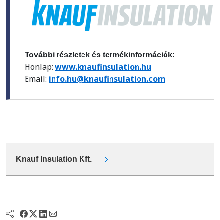
További részletek és termékinformációk:
Honlap:
www.knaufinsulation.hu
Email:
info.hu@knaufinsulation.com
Knauf Insulation Kft.