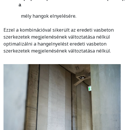
a
mély hangok elnyelésére.
Ezzel a kombinációval sikerült az eredeti vasbeton
szerkezetek megjelenésének változtatása nélkül
optimalizálni a hangelnyelést eredeti vasbeton
szerkezetek megjelenésének változtatása nélkül.