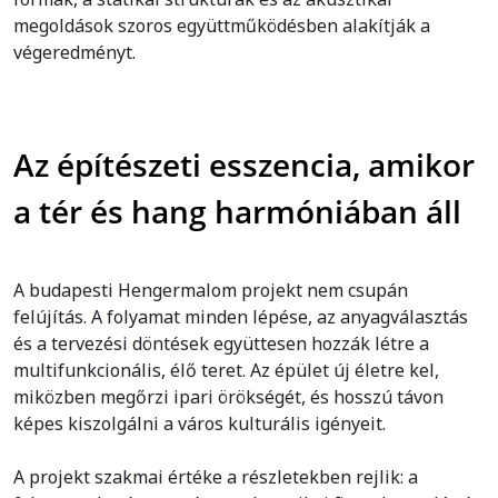
megoldások szoros együttműködésben alakítják a
végeredményt.
Az építészeti esszencia, amikor
a tér és hang harmóniában áll
A budapesti Hengermalom projekt nem csupán
felújítás. A folyamat minden lépése, az anyagválasztás
és a tervezési döntések együttesen hozzák létre a
multifunkcionális, élő teret. Az épület új életre kel,
miközben megőrzi ipari örökségét, és hosszú távon
képes kiszolgálni a város kulturális igényeit.
A projekt szakmai értéke a részletekben rejlik: a