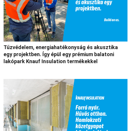
Tűzvédelem, energiahatékonyság és akusztika
egy projektben. Így épül egy prémium balatoni
lakópark Knauf Insulation termékekkel