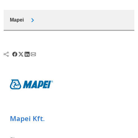
Mapei
Mapei Kft.