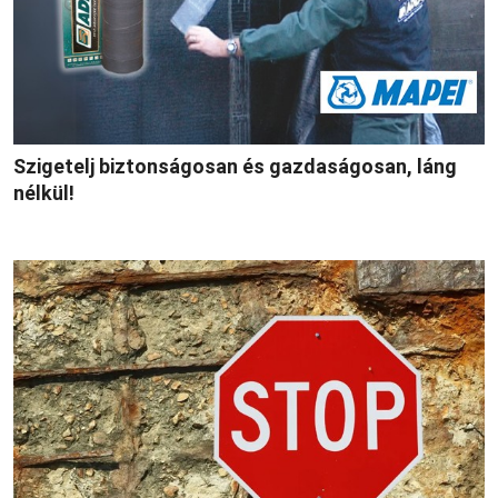
Szigetelj biztonságosan és gazdaságosan, láng
nélkül!