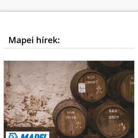
Mapei hírek: