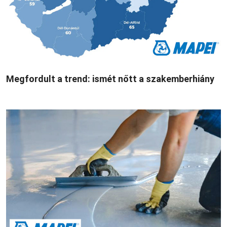
Megfordult a trend: ismét nőtt a szakemberhiány