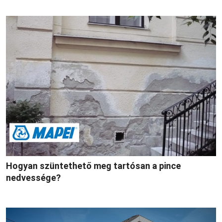
Hogyan szüntethető meg tartósan a pince
nedvessége?