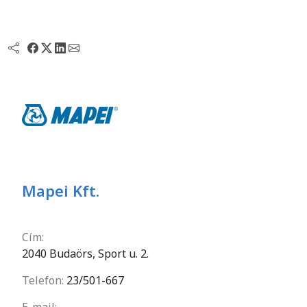
Mapei Kft.
Cím:
2040 Budaörs, Sport u. 2.
Telefon:
23/501-667