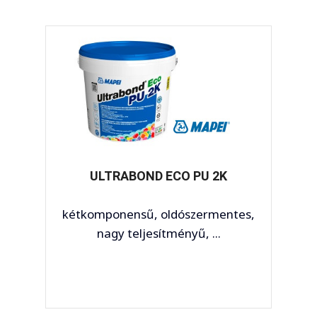
ULTRABOND ECO PU 2K
kétkomponensű, oldószermentes,
nagy teljesítményű, ...