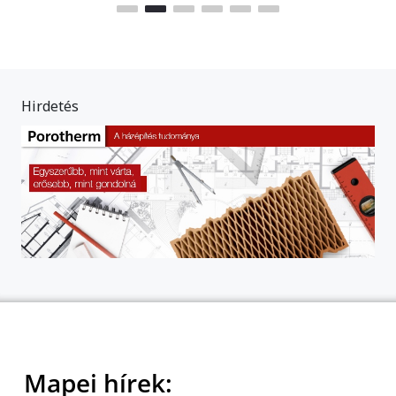
Hirdetés
Mapei hírek: