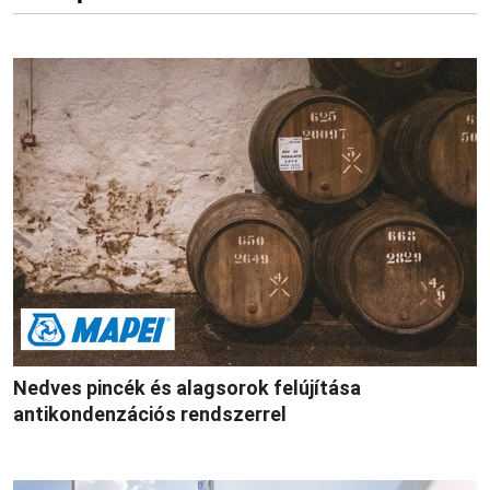
Nedves pincék és alagsorok felújítása
antikondenzációs rendszerrel